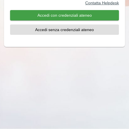
Contatta Helpdesk
Accedi con credenziali ateneo
Accedi senza credenziali ateneo